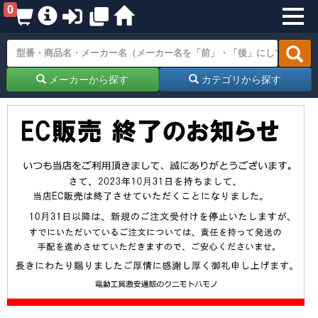
0
メーカーから探す
カテゴリから探す