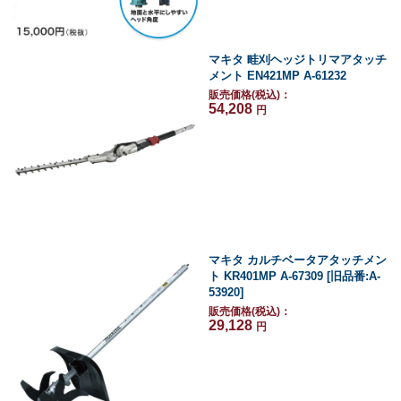
マキタ 畦刈ヘッジトリマアタッチ
メント EN421MP A-61232
販売価格(税込)：
54,208
円
マキタ カルチベータアタッチメン
ト KR401MP A-67309 [旧品番:A-
53920]
販売価格(税込)：
29,128
円