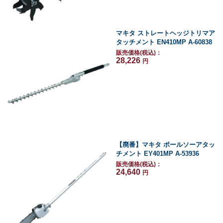
マキタ ストレートヘッジトリマア
タッチメント EN410MP A-60838
販売価格(税込)：
28,226
円
【廃番】マキタ ポールソーアタッ
チメント EY401MP A-53936
販売価格(税込)：
24,640
円