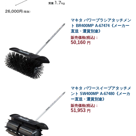
マキタ パワーブラシアタッチメン
ト BR400MP A-67474《メーカー
直送・運賃別途》
販売価格(税込)：
50,160
円
マキタ パワースイープアタッチメ
ント SW400MP A-67480《メーカ
ー直送・運賃別途》
販売価格(税込)：
51,953
円