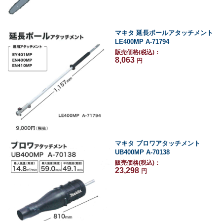
マキタ 延長ポールアタッチメント
LE400MP A-71794
販売価格(税込)：
8,063
円
マキタ ブロワアタッチメント
UB400MP A-70138
販売価格(税込)：
23,298
円