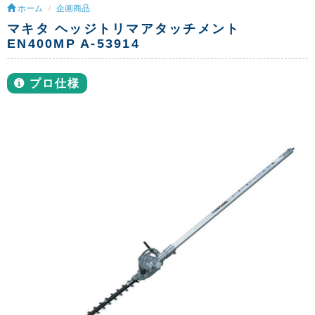
ホーム
企画商品
マキタ ヘッジトリマアタッチメント
EN400MP A-53914
プロ仕様