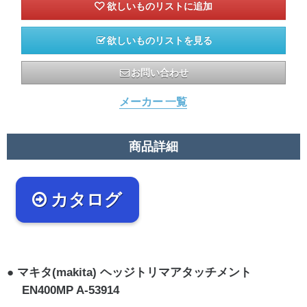
欲しいものリストを見る
お問い合わせ
メーカー 一覧
商品詳細
カタログ
マキタ(makita) ヘッジトリマアタッチメント
EN400MP A-53914