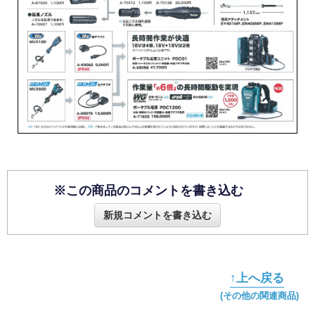
※この商品のコメントを書き込む
新規コメントを書き込む
↑上へ戻る
(その他の関連商品)