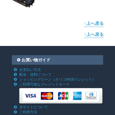
↑上へ戻る
↑上へ戻る
お買い物ガイド
お支払い方法
配送・送料について
ショッピングローン
（オリコWEBクレジット）
ご利用可能なクレジットカード
当サイトについて
ご利用方法