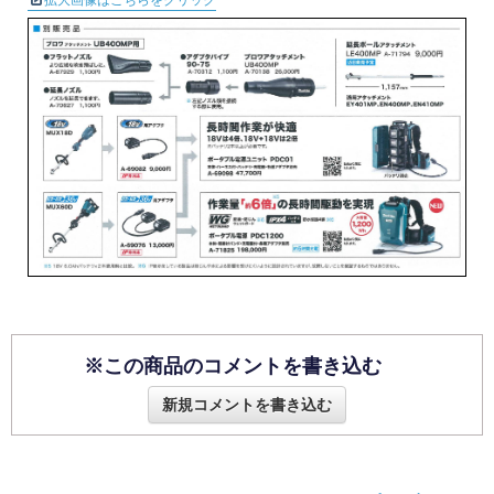
拡大画像はこちらをクリック
※この商品のコメントを書き込む
新規コメントを書き込む