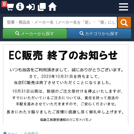
0
メーカーから探す
カテゴリから探す
ホーム
企画商品