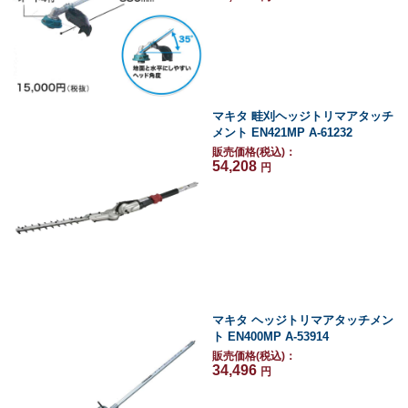
マキタ 畦刈ヘッジトリマアタッチ
メント EN421MP A-61232
販売価格(税込)：
54,208
円
マキタ ヘッジトリマアタッチメン
ト EN400MP A-53914
販売価格(税込)：
34,496
円