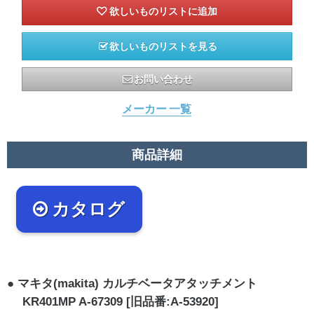
欲しいものリストを見る
お問い合わせ
メーカー 一覧
商品詳細
カタログ
マキタ(makita) カルチベータアタッチメント
KR401MP A-67309 [旧品番:A-53920]