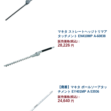
マキタ ストレートヘッジトリマア
タッチメント EN410MP A-60838
販売価格(税込)：
28,226
円
【廃番】マキタ ポールソーアタッ
チメント EY401MP A-53936
販売価格(税込)：
24,640
円