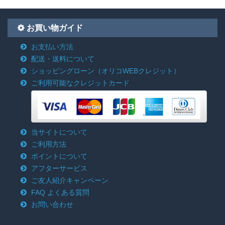
お買い物ガイド
お支払い方法
配送・送料について
ショッピングローン
（オリコWEBクレジット）
ご利用可能なクレジットカード
当サイトについて
ご利用方法
ポイントについて
アフターサービス
ご友人紹介キャンペーン
FAQ よくある質問
お問い合わせ