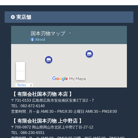
実店舗
【 有限会社国本刃物 本店 】
〒731-0153
広島県広島市安佐南区
安東2丁目2－7
TEL : 082-872-6140
営業時間 :
月～金 AM6:30～PM19:30
土曜日 AM6:30～PM18:00
【 有限会社国本刃物 上中野店 】
〒700-0972
岡山県岡山市北区
上中野2丁目-27-12
TEL : 086-230-6551