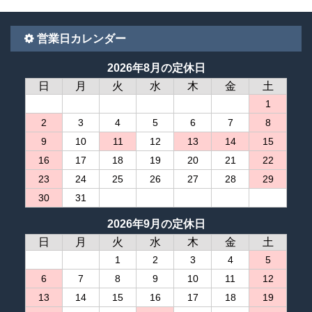
営業日カレンダー
2026年8月の定休日
日
月
火
水
木
金
土
1
2
3
4
5
6
7
8
9
10
11
12
13
14
15
16
17
18
19
20
21
22
23
24
25
26
27
28
29
30
31
2026年9月の定休日
日
月
火
水
木
金
土
1
2
3
4
5
6
7
8
9
10
11
12
13
14
15
16
17
18
19