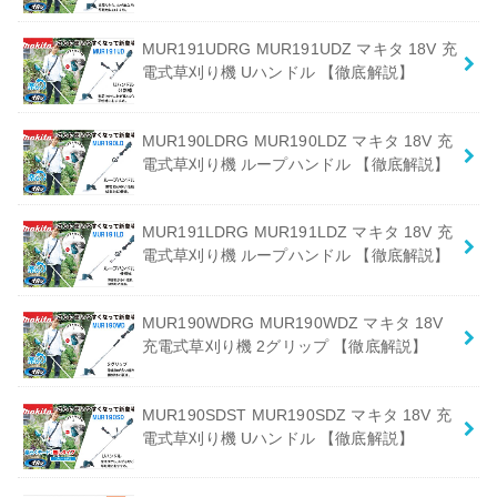
MUR191UDRG MUR191UDZ マキタ 18V 充
電式草刈り機 Uハンドル 【徹底解説】
MUR190LDRG MUR190LDZ マキタ 18V 充
電式草刈り機 ループハンドル 【徹底解説】
MUR191LDRG MUR191LDZ マキタ 18V 充
電式草刈り機 ループハンドル 【徹底解説】
MUR190WDRG MUR190WDZ マキタ 18V
充電式草刈り機 2グリップ 【徹底解説】
MUR190SDST MUR190SDZ マキタ 18V 充
電式草刈り機 Uハンドル 【徹底解説】