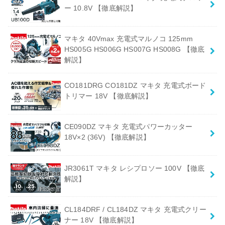
ー 10.8V 【徹底解説】
マキタ 40Vmax 充電式マルノコ 125mm
HS005G HS006G HS007G HS008G 【徹底
解説】
CO181DRG CO181DZ マキタ 充電式ボード
トリマー 18V 【徹底解説】
CE090DZ マキタ 充電式パワーカッター
18V×2 (36V) 【徹底解説】
JR3061T マキタ レシプロソー 100V 【徹底
解説】
CL184DRF / CL184DZ マキタ 充電式クリー
ナー 18V 【徹底解説】