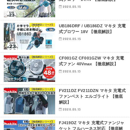
2020.05.15
【徹底解説シリーズ】
UB186DRF / UB186DZ マキタ 充電
式ブロワー 18V 【徹底解説】
2020.05.15
【徹底解説シリーズ】
CF001GZ CF001GZW マキタ 充電
式ファン 40Vmax 【徹底解説】
2020.05.13
【徹底解説シリーズ】
FV211DZ FV211DZN マキタ 充電式
ファンベスト エルゴライト 【徹底
解説】
2020.05.13
【徹底解説シリーズ】
FJ419DZ マキタ 充電式ファンジャ
ケット フルハーネス対応 【徹底解