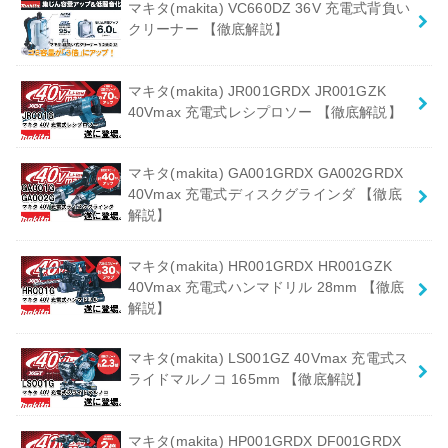
マキタ(makita) VC660DZ 36V 充電式背負い
クリーナー 【徹底解説】
マキタ(makita) JR001GRDX JR001GZK
40Vmax 充電式レシプロソー 【徹底解説】
マキタ(makita) GA001GRDX GA002GRDX
40Vmax 充電式ディスクグラインダ 【徹底
解説】
マキタ(makita) HR001GRDX HR001GZK
40Vmax 充電式ハンマドリル 28mm 【徹底
解説】
マキタ(makita) LS001GZ 40Vmax 充電式ス
ライドマルノコ 165mm 【徹底解説】
マキタ(makita) HP001GRDX DF001GRDX