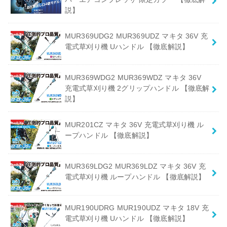
説】
MUR369UDG2 MUR369UDZ マキタ 36V 充
電式草刈り機 Uハンドル 【徹底解説】
MUR369WDG2 MUR369WDZ マキタ 36V
充電式草刈り機 2グリップハンドル 【徹底解
説】
MUR201CZ マキタ 36V 充電式草刈り機 ル
ープハンドル 【徹底解説】
MUR369LDG2 MUR369LDZ マキタ 36V 充
電式草刈り機 ループハンドル 【徹底解説】
MUR190UDRG MUR190UDZ マキタ 18V 充
電式草刈り機 Uハンドル 【徹底解説】