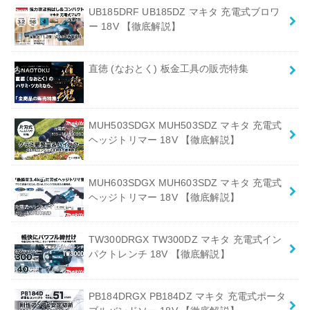
UB185DRF UB185DZ マキタ 充電式ブロワ
ー 18V 【徹底解説】
直徳 (なおとく) 板金工具の販売特集
MUH503SDGX MUH503SDZ マキタ 充電式
ヘッジトリマー 18V 【徹底解説】
MUH603SDGX MUH603SDZ マキタ 充電式
ヘッジトリマー 18V 【徹底解説】
TW300DRGX TW300DZ マキタ 充電式イン
パクトレンチ 18V 【徹底解説】
PB184DRGX PB184DZ マキタ 充電式ポータ