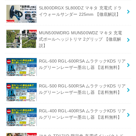
SL800DRGX SL800DZ マキタ 充電式 ドラ
イウォールサンダー 225mm 【徹底解説】
MUN500WDRG MUN500WDZ マキタ 充電
式ポールヘッジトリマ 2グリップ 【徹底解
説】
RGL-600 RGL-600RSA ムラテックKDS リア
ルグリーンレーザー墨出し器 【送料無料】
RGL-500 RGL-500RSA ムラテックKDS リア
ルグリーンレーザー墨出し器 【送料無料】
RGL-400 RGL-400RSA ムラテックKDS リア
ルグリーンレーザー墨出し器 【送料無料】
マキタ TD171D 限定色 充電式インパクトド