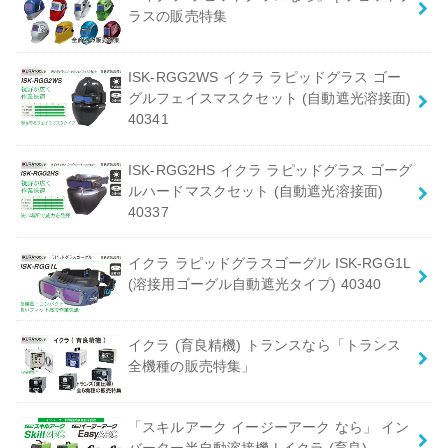
ラスの販売特集
ISK-RGG2WS イクラ ラピッドグラス ゴー
グルフェイスマスクセット (自動遮光溶接面)
40341
ISK-RGG2HS イクラ ラピッドグラス ゴーグ
ルハードマスクセット (自動遮光溶接面)
40337
イクラ ラピッドグラスゴーグル ISK-RGG1L
(溶接用ゴーグル自動遮光タイプ) 40340
イクラ (育良精機) トランスなら「トランス
全機種の販売特集」
「スキルアーク イージーアーク なら」 イン