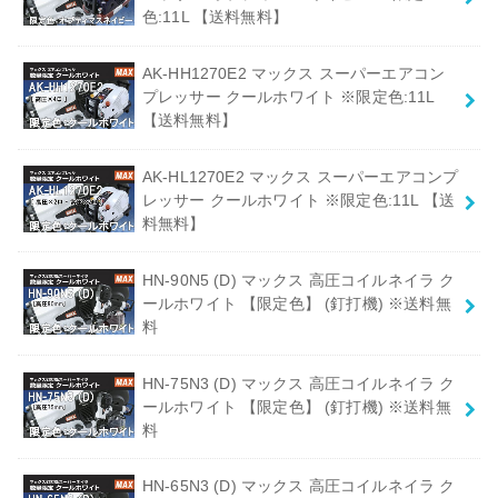
色:11L 【送料無料】
AK-HH1270E2 マックス スーパーエアコン
プレッサー クールホワイト ※限定色:11L
【送料無料】
AK-HL1270E2 マックス スーパーエアコンプ
レッサー クールホワイト ※限定色:11L 【送
料無料】
HN-90N5 (D) マックス 高圧コイルネイラ ク
ールホワイト 【限定色】 (釘打機) ※送料無
料
HN-75N3 (D) マックス 高圧コイルネイラ ク
ールホワイト 【限定色】 (釘打機) ※送料無
料
HN-65N3 (D) マックス 高圧コイルネイラ ク