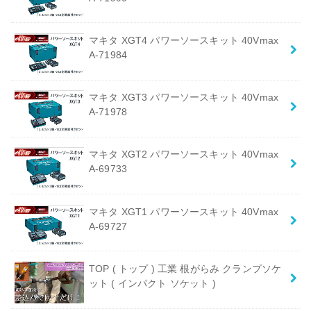
マキタ XGT4 パワーソースキット 40Vmax
A-71984
マキタ XGT3 パワーソースキット 40Vmax
A-71978
マキタ XGT2 パワーソースキット 40Vmax
A-69733
マキタ XGT1 パワーソースキット 40Vmax
A-69727
TOP ( トップ ) 工業 根がらみ クランプソケ
ット ( インパクト ソケット )