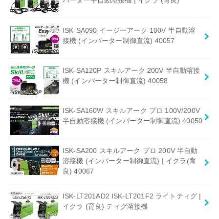
バーター半自動溶接機 | イクラ (育良)
ISK-SA090 イージーアーク 100V 半自動溶
接機 (インバーター制御直流) 40057
ISK-SA120P スキルアーク 200V 半自動溶接
機 (インバーター制御直流) 40058
ISK-SA160W スキルアーク プロ 100V/200V
半自動溶接機 (インバーター制御直流) 40050
ISK-SA200 スキルアーク プロ 200V 半自動
溶接機 (インバーター制御直流) | イクラ(育
良) 40067
ISK-LT201AD2 ISK-LT201F2 ライトティグ |
イクラ (育良) ティグ溶接機