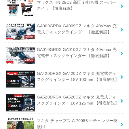
マックス HN-25C2 高圧 釘打ち機 スーパー
ネイラ 【徹底解説】
GA009GRDX GA009GZ マキタ 40Vmax 充
電式ディスクグラインダー 【徹底解説】
GA010GRDX GA010GZ マキタ 40Vmax 充
電式ディスクグラインダー 【徹底解説】
GA420DRGX GA420DZ マキタ 充電式ディ
スクグラインダー 18V 100mm 【徹底解説】
GA520DRGX GA520DZ マキタ 充電式ディ
スクグラインダー 18V 125mm 【徹底解説】
マキタ チャップス A-70085 ※チェンソー防
護用