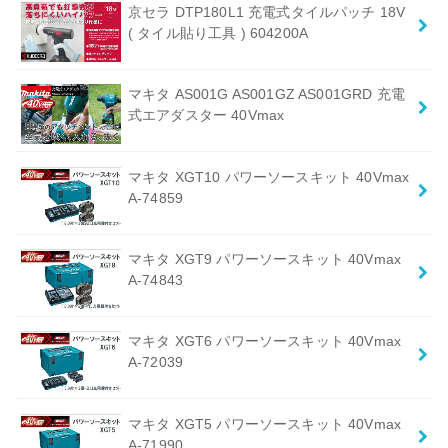
京セラ DTP180L1 充電式タイルパッチ 18V
( タイル貼り工具 ) 604200A
マキタ AS001G AS001GZ AS001GRD 充電
式エアダスター 40Vmax
マキタ XGT10 パワーソースキット 40Vmax
A-74859
マキタ XGT9 パワーソースキット 40Vmax
A-74843
マキタ XGT6 パワーソースキット 40Vmax
A-72039
マキタ XGT5 パワーソースキット 40Vmax
A-71990