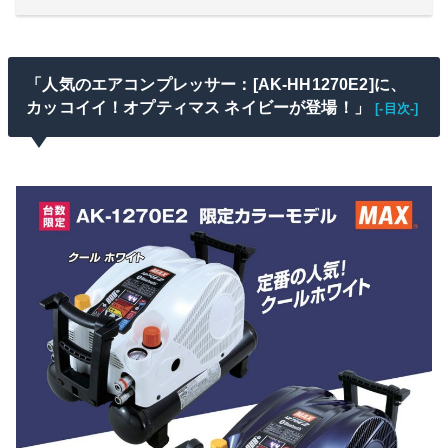
「人気のエアコンプレッサー：[AK-HH1270E2]に、
カッコイイ！オプティマス ネイビーが登場！」
[-目次-]