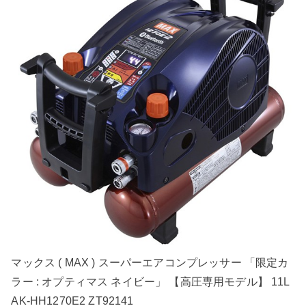
マックス ( MAX ) スーパーエアコンプレッサー 「限定カ
ラー : オプティマス ネイビー」 【高圧専用モデル】 11L
AK-HH1270E2 ZT92141