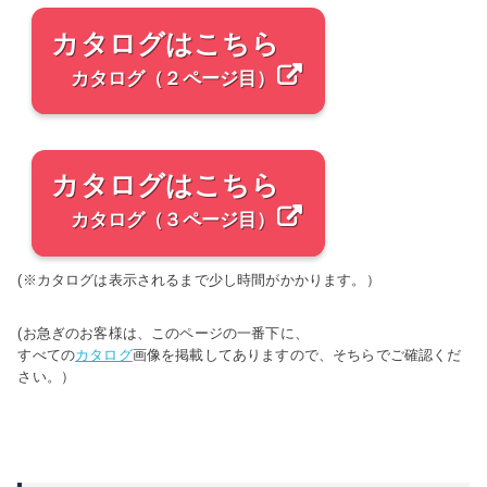
カタログはこちら
カタログ（２ページ目）
カタログはこちら
カタログ（３ページ目）
(※カタログは表示されるまで少し時間がかかります。）
(お急ぎのお客様は、このページの一番下に、
すべての
カタログ
画像を掲載してありますので、そちらでご確認くだ
さい。）