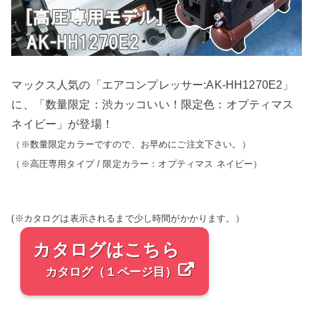
マックス人気の「エアコンプレッサー:AK-HH1270E2」
に、「数量限定：渋カッコいい！限定色：オプティマス
ネイビー」が登場！
（※数量限定カラーですので、お早めにご注文下さい。）
（※高圧専用タイプ / 限定カラー：オプティマス ネイビー）
(※カタログは表示されるまで少し時間がかかります。）
カタログはこちら
カタログ（１ページ目）