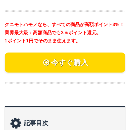
クニモトハモノなら、
すべての商品が高額ポイント3%！
業界最大級：高額商品でも3％ポイント還元。
1ポイント1円でそのまま使えます。
今すぐ購入
記事目次