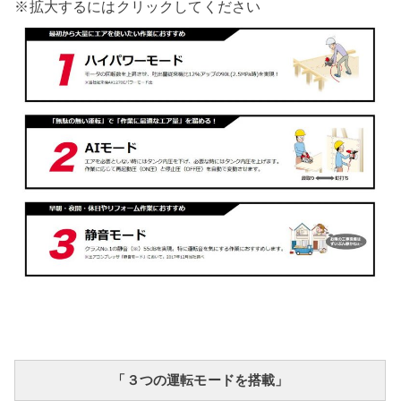
※拡大するにはクリックしてください
「３つの運転モードを搭載」