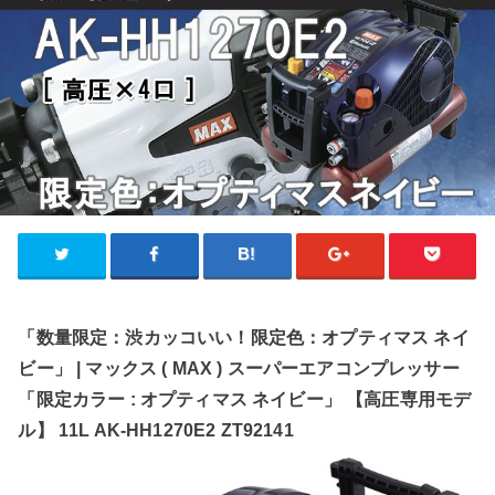
「数量限定：渋カッコいい！限定色：オプティマス ネイ
ビー」 | マックス ( MAX ) スーパーエアコンプレッサー
「限定カラー : オプティマス ネイビー」 【高圧専用モデ
ル】 11L AK-HH1270E2 ZT92141