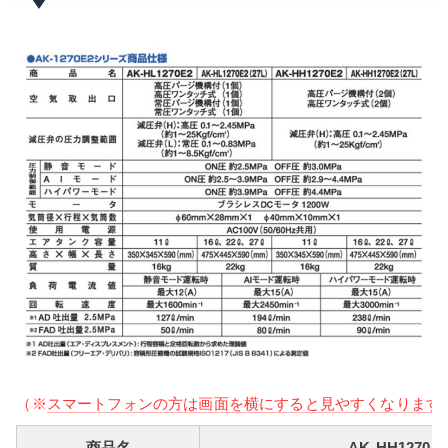
（※
スマートフォンの方は画面を横にすると見やすくなります