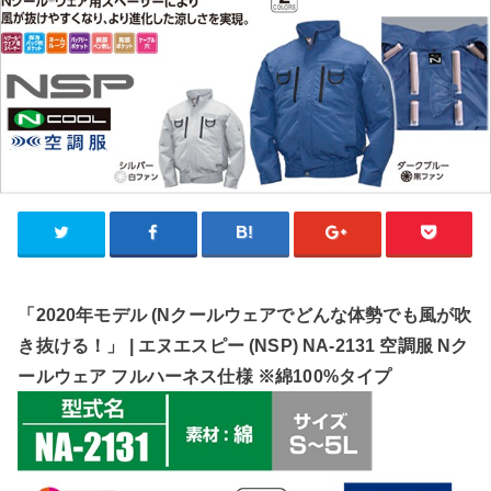
「2020年モデル (Nクールウェアでどんな体勢でも風が吹
き抜ける！」 | エヌエスピー (NSP) NA-2131 空調服 Nク
ールウェア フルハーネス仕様 ※綿100%タイプ