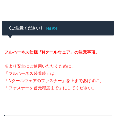
《ご注意ください》
[-目次-]
フルハーネス仕様「Nクールウェア」の注意事項。
※より安全にご使用いただくために、
「フルハーネス装着時」は、
「Nクールウェアのファスナー」を上まであげずに、
「ファスナーを首元程度まで」にしてください。