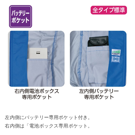
左内側にバッテリー専用ポケット付き。
右内側は「電池ボックス専用ポケット。