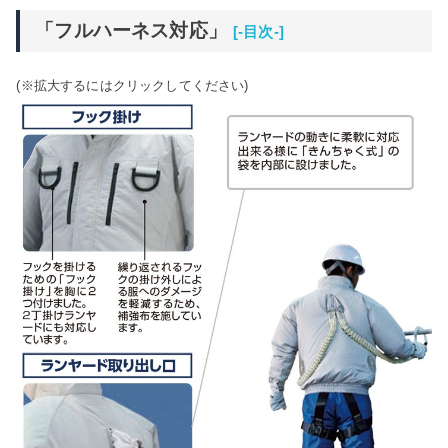
「フルハーネス対応」
[-目次-]
(※拡大するにはクリックしてください)