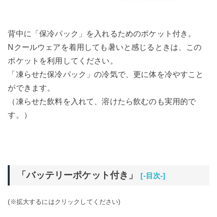
背中に「保冷パック」を入れるためのポケット付き。
Nクールウェアを着用しても暑いと感じるときは、この
ポケットを利用してください。
「凍らせた保冷パック」の冷気で、更に体を冷やすこと
ができます。
（凍らせた飲料を入れて、溶けたら飲むのも実用的で
す。）
「バッテリーポケット付き」
[-目次-]
(※拡大するにはクリックしてください)