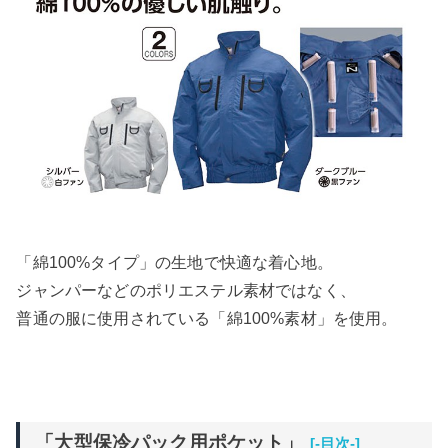
「綿100%タイプ」の生地で快適な着心地。
ジャンパーなどのポリエステル素材ではなく、
普通の服に使用されている「綿100%素材」を使用。
「大型保冷パック用ポケット」
[-目次-]