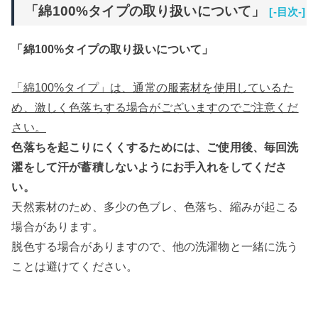
「綿100%タイプの取り扱いについて」
[-目次-]
「綿100%タイプの取り扱いについて」
「綿100%タイプ」は、通常の服素材を使用しているた
め、激しく色落ちする場合がございますのでご注意くだ
さい。
色落ちを起こりにくくするためには、ご使用後、毎回洗
濯をして汗が蓄積しないようにお手入れをしてくださ
い。
天然素材のため、多少の色ブレ、色落ち、縮みが起こる
場合があります。
脱色する場合がありますので、他の洗濯物と一緒に洗う
ことは避けてください。