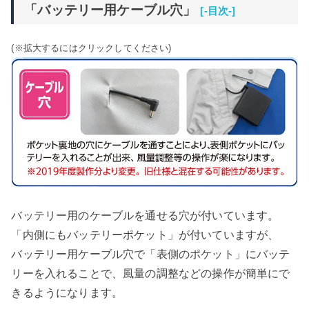
「バッテリー用ケーブル穴」
[-目次-]
(※拡大するにはクリックしてください)
バッテリー用のケーブルを通せる穴が付いています。
「内側にもバッテリーポケット」が付いていますが、
バッテリー用ケーブル穴で「表側のポケット」にバッテ
リーを入れることで、風量の調整などの操作が簡単にで
きるようになります。