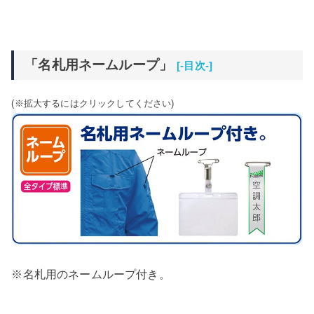
「名札用ネームループ」
[-目次-]
(※拡大するにはクリックしてください)
※名札用のネームループ付き。