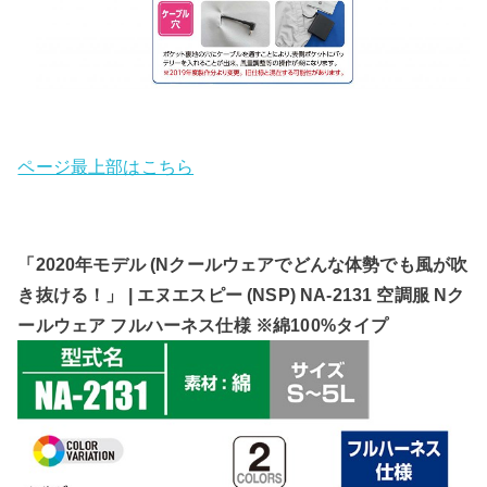
ページ最上部はこちら
「2020年モデル (Nクールウェアでどんな体勢でも風が吹
き抜ける！」 | エヌエスピー (NSP) NA-2131 空調服 Nク
ールウェア フルハーネス仕様 ※綿100%タイプ