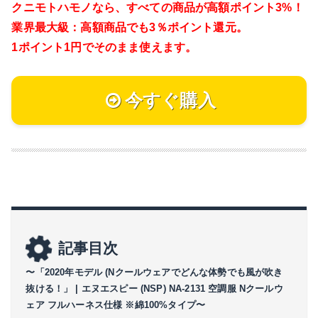
クニモトハモノなら、
すべての商品が高額ポイント3%！
業界最大級：高額商品でも3％ポイント還元。
1ポイント1円でそのまま使えます。
今すぐ購入
記事目次
〜「2020年モデル (Nクールウェアでどんな体勢でも風が吹き
抜ける！」 | エヌエスピー (NSP) NA-2131 空調服 Nクールウ
ェア フルハーネス仕様 ※綿100%タイプ〜