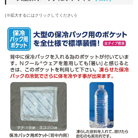
(※拡大するにはクリックしてください)