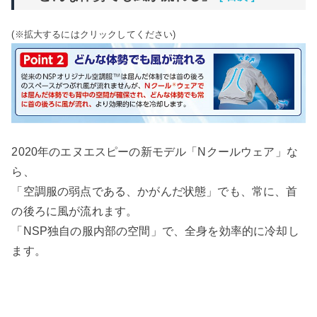
(※拡大するにはクリックしてください)
2020年のエヌエスピーの新モデル「Nクールウェア」な
ら、
「空調服の弱点である、かがんだ状態」でも、常に、首
の後ろに風が流れます。
「NSP独自の服内部の空間」で、全身を効率的に冷却し
ます。