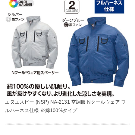
エヌエスピー (NSP) NA-2131 空調服 Nクールウェア フ
ルハーネス仕様 ※綿100%タイプ