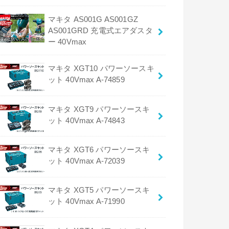
マキタ AS001G AS001GZ
AS001GRD 充電式エアダスタ
ー 40Vmax
マキタ XGT10 パワーソースキ
ット 40Vmax A-74859
マキタ XGT9 パワーソースキ
ット 40Vmax A-74843
マキタ XGT6 パワーソースキ
ット 40Vmax A-72039
マキタ XGT5 パワーソースキ
ット 40Vmax A-71990