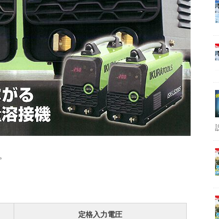
。
定格入力電圧