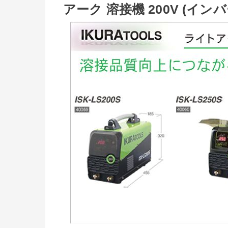
アーク 溶接機 200V (イン