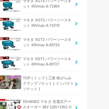
マキタ XGT4 パワーソースキ
ット 40Vmax A-71984
マキタ XGT3 パワーソースキ
ット 40Vmax A-71978
マキタ XGT2 パワーソースキ
ット 40Vmax A-69733
マキタ XGT1 パワーソースキ
ット 40Vmax A-69727
TOP ( トップ ) 工業 根がらみ
クランプソケット ( インパクト
ソケット )
DG460DZ マキタ 充電式アー
スオーガー 36V (18V+18V) ※