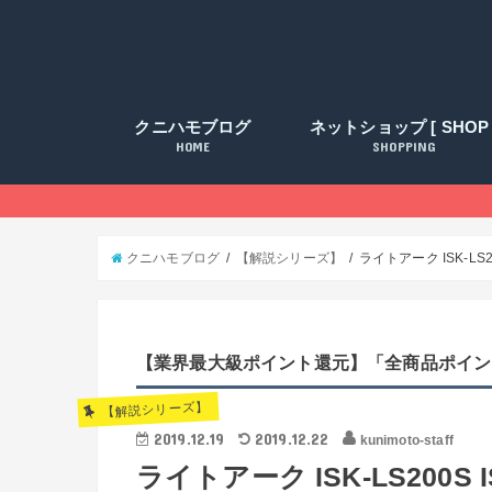
クニハモブログ
ネットショップ [ SHOP 
HOME
SHOPPING
クニハモブログ
【解説シリーズ】
ライトアーク ISK-LS20
【業界最大級ポイント還元】「全商品ポイン
【解説シリーズ】
2019.12.19
2019.12.22
kunimoto-staff
ライトアーク ISK-LS200S IS