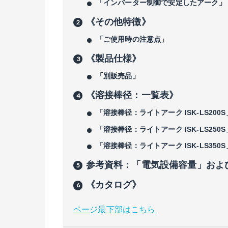
「インバーター制御で安定したアーク」
《その他特徴》
「ご使用時の注意点」
《製品仕様》
「別販売品」
《溶接棒径：一覧表》
「溶接棒径：ライトアーク ISK-LS200S
「溶接棒径：ライトアーク ISK-LS250S
「溶接棒径：ライトアーク ISK-LS350S
参考資料：「電気設備容量」およ
《カタログ》
ページ最下部はこちら