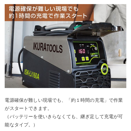
電源確保が難しい現場でも、「約１時間の充電」で作業
がスタートできます。
（バッテリーを使いきらなくても、継ぎ足して充電が可
能なタイプ。）