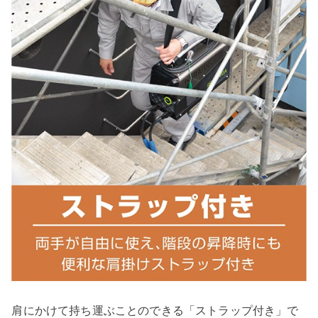
肩にかけて持ち運ぶことのできる「ストラップ付き」で