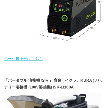
ページ最上部はこちら
「ポータブル 溶接機 なら」 育良 ( イクラ / IKURA ) バッ
テリー溶接機 (100V溶接機) ISK-Li160A