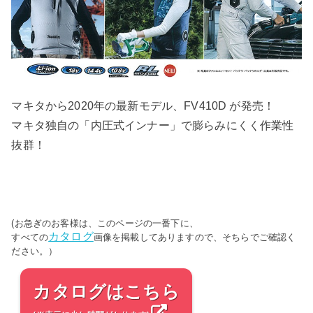
マキタから2020年の最新モデル、FV410D が発売！
マキタ独自の「内圧式インナー」で膨らみにくく作業性
抜群！
(お急ぎのお客様は、このページの一番下に、
カタログ
すべての
画像を掲載してありますので、そちらでご確認く
ださい。）
カタログはこちら