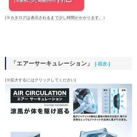
(※表示に少し時間がかります)
(※
カタログは表示されるまで少し時間がかかります。
）
「エアーサーキュレーション」
[-目次-]
(※拡大するにはクリックしてください)