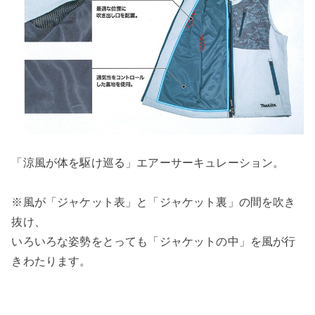
「涼風が体を駆け巡る」エアーサーキュレーション。
※風が「ジャケット表」と「ジャケット裏」の間を吹き
抜け、
いろいろな姿勢をとっても「ジャケットの中」を風が行
きわたります。