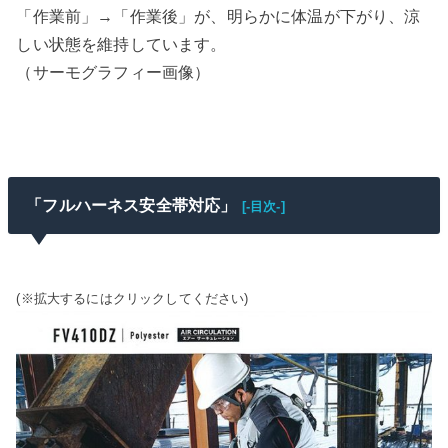
「作業前」→「作業後」が、明らかに体温が下がり、涼
しい状態を維持しています。
（サーモグラフィー画像）
「フルハーネス安全帯対応」
[-目次-]
(※拡大するにはクリックしてください)