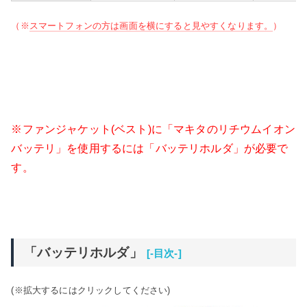
（※
スマートフォンの方は画面を横にすると見やすくなります。
）
※ファンジャケット(ベスト)に「マキタのリチウムイオン
バッテリ」を使用するには「バッテリホルダ」が必要で
す。
「バッテリホルダ」
[-目次-]
(※拡大するにはクリックしてください)