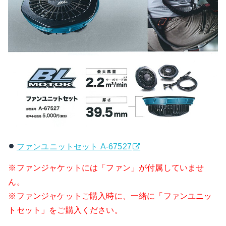
ファンユニットセット A-67527
※ファンジャケットには「ファン」が付属していませ
ん。
※ファンジャケットご購入時に、一緒に「ファンユニッ
トセット」をご購入ください。