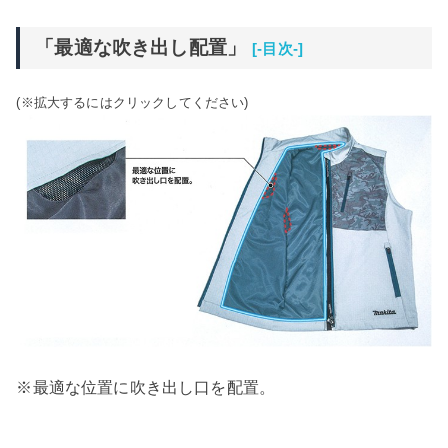
「最適な吹き出し配置」
[-目次-]
(※拡大するにはクリックしてください)
※最適な位置に吹き出し口を配置。