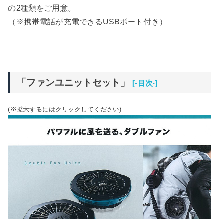
の2種類をご用意。
（※携帯電話が充電できるUSBポート付き）
「ファンユニットセット」
[-目次-]
(※拡大するにはクリックしてください)