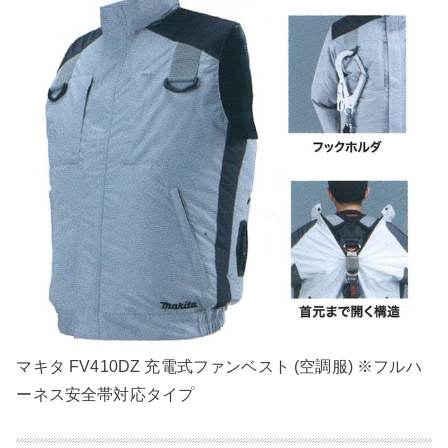
マキタ FV410DZ 充電式ファンベスト (空調服) ※フルハ
ーネス安全帯対応タイプ