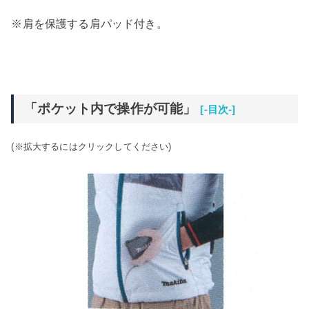
※肩を保護する肩パッド付き。
「ポケット内で操作が可能」
[-目次-]
(※拡大するにはクリックしてください)