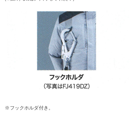
※フックホルダ付き。