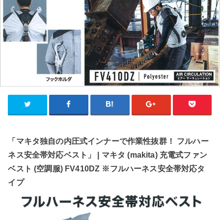
「マキタ独自の内圧式インナーで作業性抜群！ フルハー
ネス安全帯対応ベスト」 | マキタ (makita) 充電式ファン
ベスト (空調服) FV410DZ ※フルハーネス安全帯対応タ
イプ