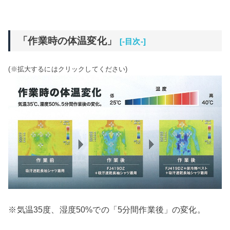
「作業時の体温変化」
[-目次-]
(※拡大するにはクリックしてください)
※気温35度、湿度50%での「5分間作業後」の変化。