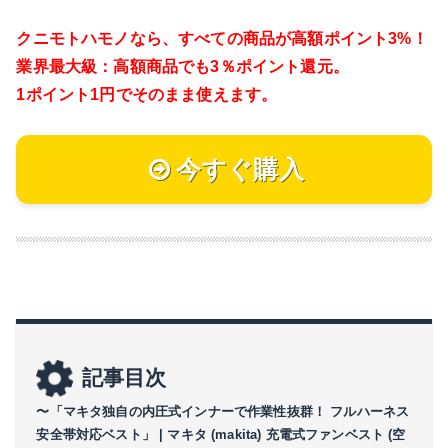
クニモトハモノなら、
すべての商品が高額ポイント3%！
業界最大級：高額商品でも3％ポイント還元。
1ポイント1円でそのまま使えます。
今すぐ購入
記事目次
〜「マキタ独自の内圧式インナーで作業性抜群！ フルハーネス
安全帯対応ベスト」 | マキタ (makita) 充電式ファンベスト (空