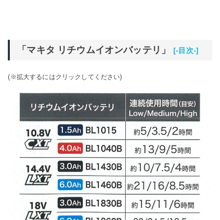
「マキタ リチウムイオンバッテリ」
[-目次-]
(※拡大するにはクリックしてください)