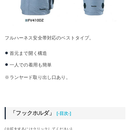
フルハーネス安全帯対応のベストタイプ。
首元まで開く構造
一人での着用も簡単
※ランヤード取り出し口あり。
「フックホルダ」
[-目次-]
(※拡大するにはクリックしてください)