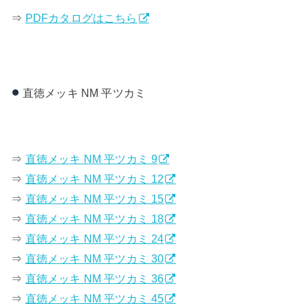
⇒
PDFカタログはこちら
直徳メッキ NM 平ツカミ
⇒
直徳メッキ NM 平ツカミ 9
⇒
直徳メッキ NM 平ツカミ 12
⇒
直徳メッキ NM 平ツカミ 15
⇒
直徳メッキ NM 平ツカミ 18
⇒
直徳メッキ NM 平ツカミ 24
⇒
直徳メッキ NM 平ツカミ 30
⇒
直徳メッキ NM 平ツカミ 36
⇒
直徳メッキ NM 平ツカミ 45