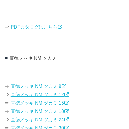
⇒
PDFカタログはこちら
直徳メッキ NM ツカミ
⇒
直徳メッキ NM ツカミ 9
⇒
直徳メッキ NM ツカミ 12
⇒
直徳メッキ NM ツカミ 15
⇒
直徳メッキ NM ツカミ 18
⇒
直徳メッキ NM ツカミ 24
⇒
直徳メッキ NM ツカミ 30