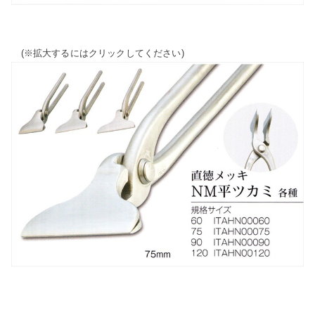
(※拡大するにはクリックしてください)