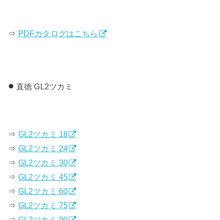
⇒
PDFカタログはこちら
直徳 GL2ツカミ
⇒
GL2ツカミ 18
⇒
GL2ツカミ 24
⇒
GL2ツカミ 30
⇒
GL2ツカミ 45
⇒
GL2ツカミ 60
⇒
GL2ツカミ 75
⇒
GL2ツカミ 90