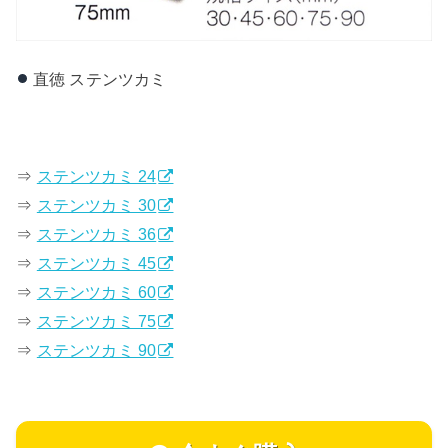
直徳 ステンツカミ
⇒
ステンツカミ 24
⇒
ステンツカミ 30
⇒
ステンツカミ 36
⇒
ステンツカミ 45
⇒
ステンツカミ 60
⇒
ステンツカミ 75
⇒
ステンツカミ 90