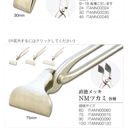
(※拡大するにはクリックしてください)