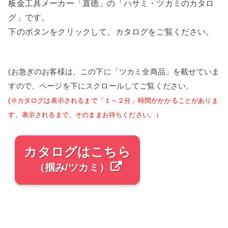
板金工具メーカー「直徳」の「ハサミ・ツカミのカタロ
グ」です。
下のボタンをクリックして、カタログをご覧ください。
(お急ぎのお客様は、この下に「ツカミ全商品」を載せていま
すので、ページを下にスクロールしてご覧ください。
(※カタログは表示されるまで「１～２分」時間がかかることがありま
す。表示されるまで、そのままお待ちください。）
カタログはこちら
（掴み/ツカミ）