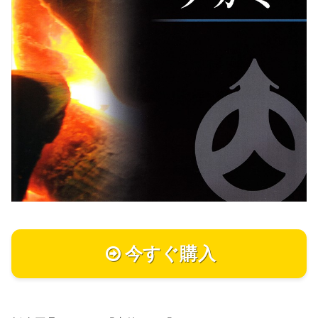
今すぐ購入