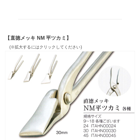
【直徳メッキ NM 平ツカミ】
(※拡大するにはクリックしてください)