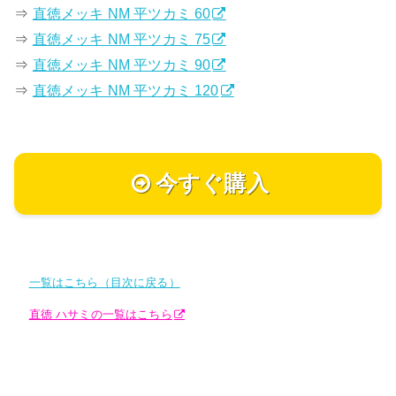
⇒
直徳メッキ NM 平ツカミ 60
⇒
直徳メッキ NM 平ツカミ 75
⇒
直徳メッキ NM 平ツカミ 90
⇒
直徳メッキ NM 平ツカミ 120
今すぐ購入
一覧はこちら（目次に戻る）
直徳 ハサミの一覧はこちら