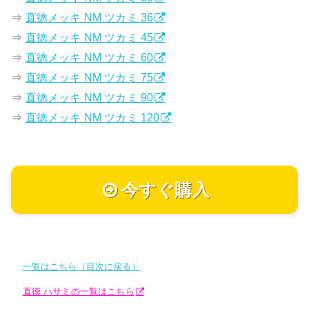
⇒
直徳メッキ NM ツカミ 36
⇒
直徳メッキ NM ツカミ 45
⇒
直徳メッキ NM ツカミ 60
⇒
直徳メッキ NM ツカミ 75
⇒
直徳メッキ NM ツカミ 90
⇒
直徳メッキ NM ツカミ 120
今すぐ購入
一覧はこちら（目次に戻る）
直徳 ハサミの一覧はこちら