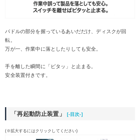
パドルの部分を握っているあいだだけ、ディスクが回
転。
万が一、作業中に落としたりしても安全。
手を離した瞬間に「ピタッ」と止まる。
安全装置付きです。
「再起動防止装置」
[-目次-]
(※拡大するにはクリックしてください)