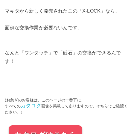
マキタから新しく発売されたこの「X-LOCK」なら、
面倒な交換作業が必要ないんです。
なんと「ワンタッチ」で「砥石」の交換ができるんで
す！
(お急ぎのお客様は、このページの一番下に、
カタログ
すべての
画像を掲載してありますので、そちらでご確認く
ださい。）