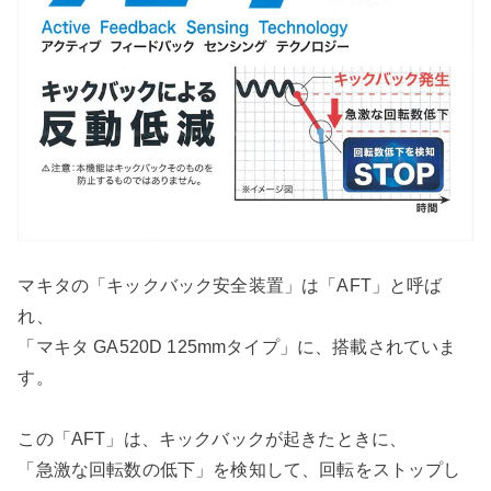
マキタの「キックバック安全装置」は「AFT」と呼ば
れ、
「マキタ GA520D 125mmタイプ」に、搭載されていま
す。
この「AFT」は、キックバックが起きたときに、
「急激な回転数の低下」を検知して、回転をストップし