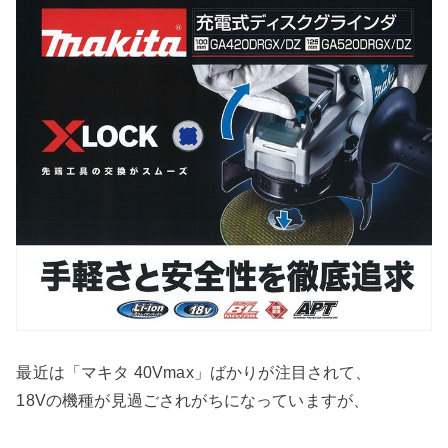
最近は「マキタ 40Vmax」ばかりが注目されて、
18Vの機種が見過ごされがちになっていますが、