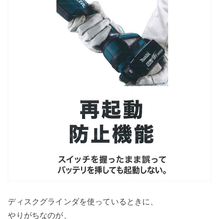
ディスクグラインダを使っているときに、
やりがちなのが、