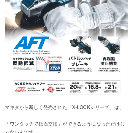
マキタから新しく発売された「X-LOCKシリーズ」は、
「ワンタッチで砥石交換」ができるようになっただけじ
ゃないんです。