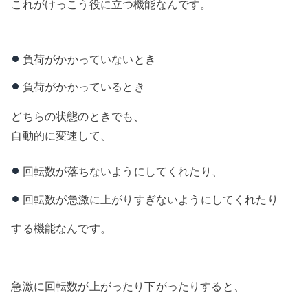
これがけっこう役に立つ機能なんです。
負荷がかかっていないとき
負荷がかかっているとき
どちらの状態のときでも、
自動的に変速して、
回転数が落ちないようにしてくれたり、
回転数が急激に上がりすぎないようにしてくれたり
する機能なんです。
急激に回転数が上がったり下がったりすると、