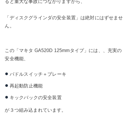
ると重大な事故につながりますから、
「ディスクグラインダの安全装置」は絶対にはずせませ
ん。
この「マキタ GA520D 125mmタイプ」には、、充実の
安全機能、
パドルスイッチ＋ブレーキ
再起動防止機能
キックバックの安全装置
が３つ組み込まれています。