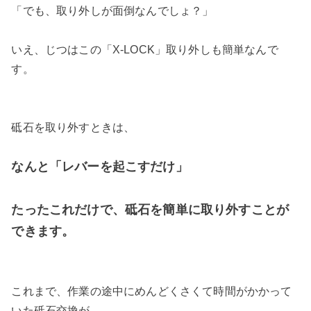
「でも、取り外しが面倒なんでしょ？」
いえ、じつはこの「X-LOCK」取り外しも簡単なんで
す。
砥石を取り外すときは、
なんと「レバーを起こすだけ」
たったこれだけで、砥石を簡単に取り外すことが
できます。
これまで、作業の途中にめんどくさくて時間がかかって
いた砥石交換が、