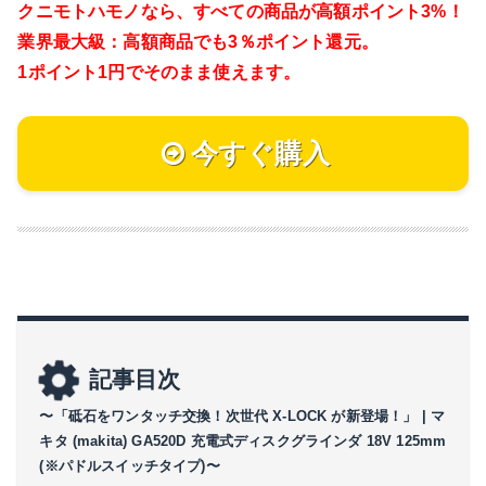
クニモトハモノなら、
すべての商品が高額ポイント3%！
業界最大級：高額商品でも3％ポイント還元。
1ポイント1円でそのまま使えます。
今すぐ購入
記事目次
〜「砥石をワンタッチ交換！次世代 X-LOCK が新登場！」 | マ
キタ (makita) GA520D 充電式ディスクグラインダ 18V 125mm
(※パドルスイッチタイプ)〜