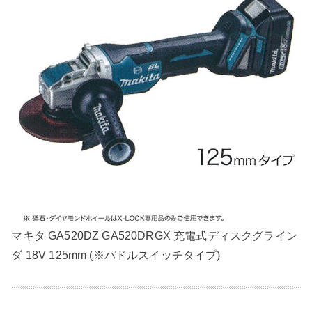
マキタ GA520DZ GA520DRGX 充電式ディスクグライン
ダ 18V 125mm (※パドルスイッチタイプ)