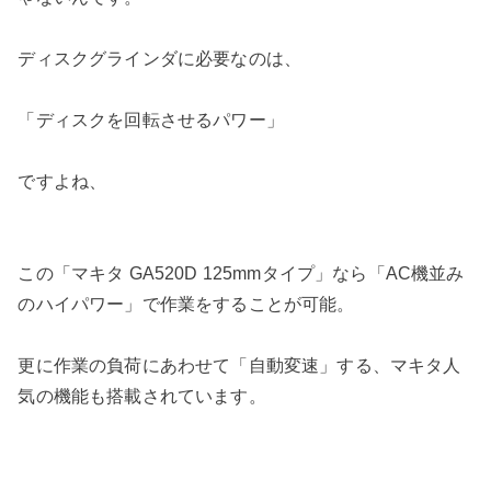
ディスクグラインダに必要なのは、
「ディスクを回転させるパワー」
ですよね、
この「マキタ GA520D 125mmタイプ」なら「AC機並み
のハイパワー」で作業をすることが可能。
更に作業の負荷にあわせて「自動変速」する、マキタ人
気の機能も搭載されています。