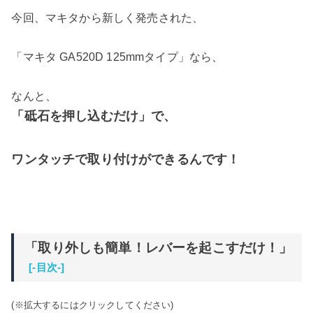
今回、マキタから新しく発売された、
「マキタ GA520D 125mmタイプ」なら、
なんと、
「砥石を押し込むだけ」で、
ワンタッチで取り付けができるんです！
「取り外しも簡単！レバーを起こすだけ！」
[-目次-]
(※拡大するにはクリックしてください)