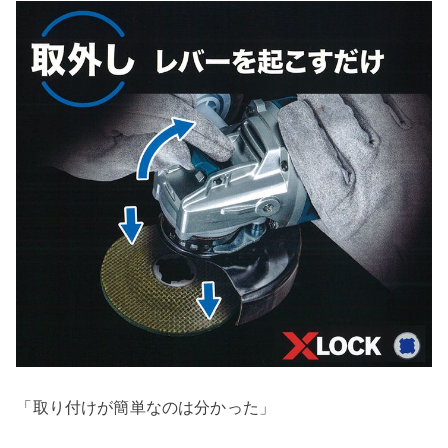
「取り付けが簡単なのは分かった」