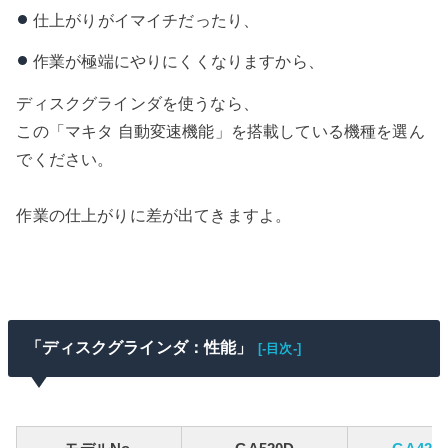
仕上がりがイマイチだったり、
作業が極端にやりにくくなりますから、
ディスクグラインダを使うなら、
この「マキタ 自動変速機能」を搭載している機種を選ん
でください。
作業の仕上がりに差が出てきますよ。
「ディスクグラインダ：性能」
[-目次-]