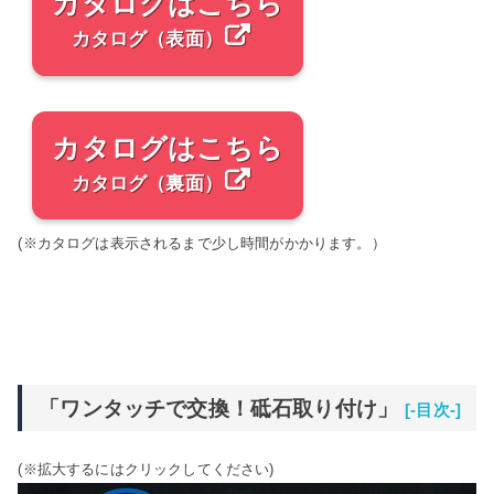
カタログはこちら
カタログ（表面）
カタログはこちら
カタログ（裏面）
(※カタログは表示されるまで少し時間がかかります。）
「ワンタッチで交換！砥石取り付け」
[-目次-]
(※拡大するにはクリックしてください)