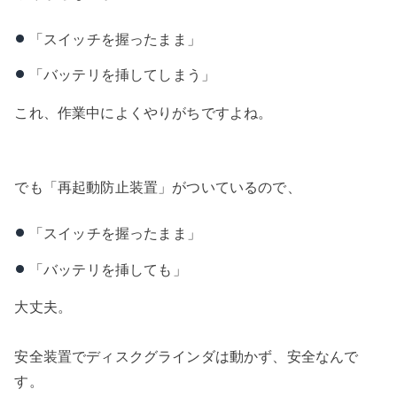
「スイッチを握ったまま」
「バッテリを挿してしまう」
これ、作業中によくやりがちですよね。
でも「再起動防止装置」がついているので、
「スイッチを握ったまま」
「バッテリを挿しても」
大丈夫。
安全装置でディスクグラインダは動かず、安全なんで
す。