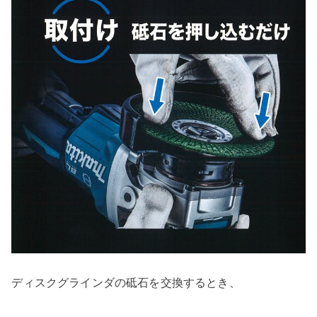
ディスクグラインダの砥石を交換するとき、