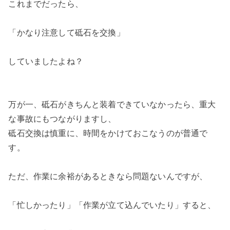
これまでだったら、
「かなり注意して砥石を交換」
していましたよね？
万が一、砥石がきちんと装着できていなかったら、重大
な事故にもつながりますし、
砥石交換は慎重に、時間をかけておこなうのが普通で
す。
ただ、作業に余裕があるときなら問題ないんですが、
「忙しかったり」「作業が立て込んでいたり」すると、