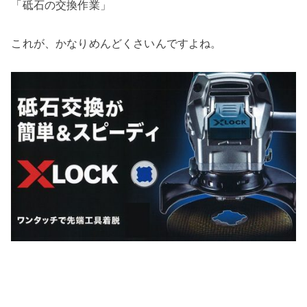
「砥石の交換作業」
これが、かなりめんどくさいんですよね。