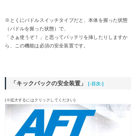
※とくにパドルスイッチタイプだと、本体を握った状態
（パドルを握った状態）で、
「さぁ使うぞ！」と思ってバッテリを挿したりしますか
ら、この機能は必須の安全装置です。
「キックバックの安全装置」
[-目次-]
(※拡大するにはクリックしてください)