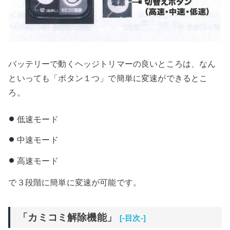
バッテリーで動くヘッジトリマーの良いところは、なん
といっても「ボタン１つ」で簡単に変速ができるとこ
ろ。
低速モード
中速モード
高速モード
で３段階に簡単に変速が可能です。
「カミコミ解除機能」
[-目次-]