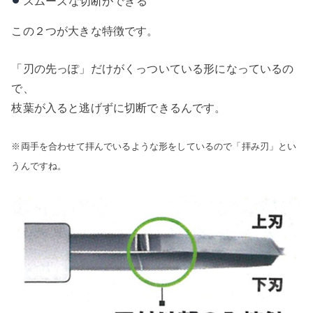
スムーズな切断ができる
この２つが大きな特徴です。
「刃の先っぽ」だけがくっついている形になっているの
で、
枝葉が入ると逃げずに切断できるんです。
※両手を合わせて拝んでいるような形をしているので「拝み刃」とい
うんですね。