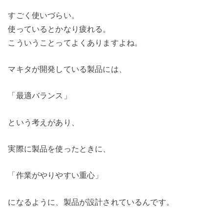
すごく使いづらい。
使っているとかなり疲れる。
こういうことってよくありますよね。
マキタが開発している製品には、
「最適バランス」
という考えがあり、
実際に製品を使ったときに、
「作業がやりやすい重心」
になるように、製品が設計されているんです。