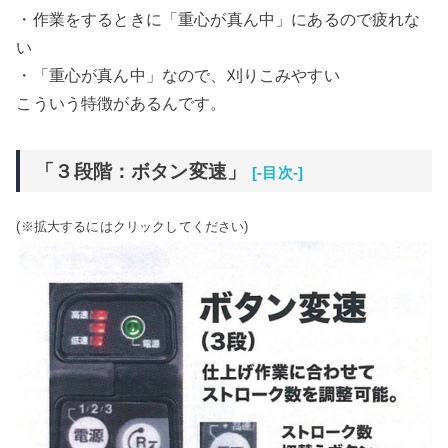
・作業をするときに「重心が真ん中」にあるので疲れな
い
・「重心が真ん中」なので、刈りこみやすい
こういう特徴があるんです。
「３段階：ボタン変速」
[-目次-]
(※拡大するにはクリックしてください)