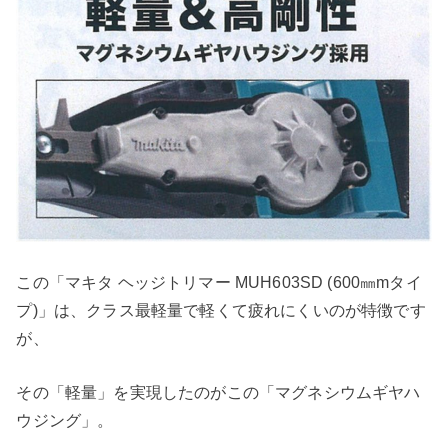
この「マキタ ヘッジトリマー MUH603SD (600㎜mタイ
プ)」は、クラス最軽量で軽くて疲れにくいのが特徴です
が、
その「軽量」を実現したのがこの「マグネシウムギヤハ
ウジング」。