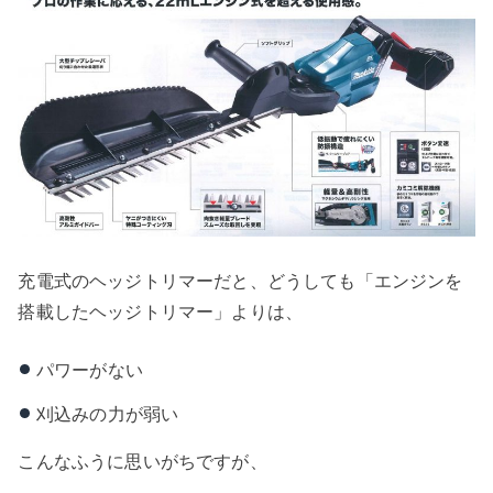
充電式のヘッジトリマーだと、どうしても「エンジンを
搭載したヘッジトリマー」よりは、
パワーがない
刈込みの力が弱い
こんなふうに思いがちですが、