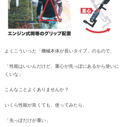
よくこういった「機械本体が長いタイプ」のもので、
「性能はいいんだけど、重心が先っぽにあるから使いに
くいな」
こんなことよくありませんか？
いくら性能が良くても、使ってみたら、
「先っぽだけが重い」