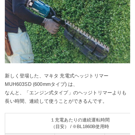
新しく登場した、マキタ 充電式ヘッジトリマー
MUH603SD (600mmタイプ) は、
なんと、「エンジン式タイプ」のヘッジトリマーよりも
長い時間、連続して使うことができるんです。
１充電あたりの連続運転時間
（目安） / ※BL1860B使用時