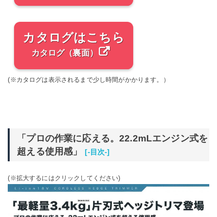
カタログはこちら
カタログ（裏面）
(※カタログは表示されるまで少し時間がかかります。）
「プロの作業に応える。22.2mLエンジン式を
超える使用感」
[-目次-]
(※拡大するにはクリックしてください)