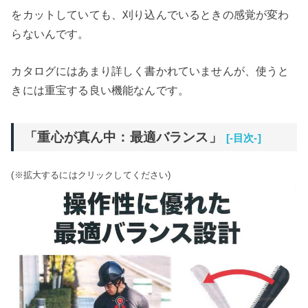
をカットしていても、刈り込んでいるときの感覚が変わ
らないんです。
カタログにはあまり詳しく書かれていませんが、使うと
きには重宝する良い機能なんです。
「重心が真ん中：最適バランス」
[-目次-]
(※拡大するにはクリックしてください)