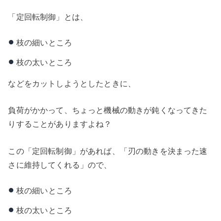
「定回転制御」とは、
枝の細いところ
枝の太いところ
などをカットしようとしたときに、
負荷がかかって、ちょっと機械の動きが鈍くなってきた
りすることがありますよね？
この「定回転制御」があれば、「刃の動きを決まった速
さに維持してくれる」ので、
枝の細いところ
枝の太いところ