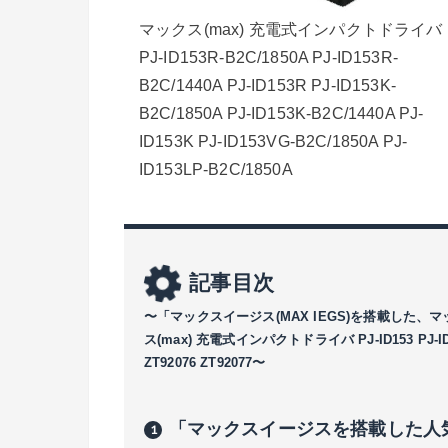
マックス(max) 充電式インパクトドライバ
PJ-ID153R-B2C/1850A PJ-ID153R-
B2C/1440A PJ-ID153R PJ-ID153K-
B2C/1850A PJ-ID153K-B2C/1440A PJ-
ID153K PJ-ID153VG-B2C/1850A PJ-
ID153LP-B2C/1850A
記事目次
〜「マックスイージス(MAX IEGS)を搭載した
ス(max) 充電式インパクトドライバ PJ-ID153 PJ-ID152 |
ZT92076 ZT92077〜
「マックスイージスを搭載した人