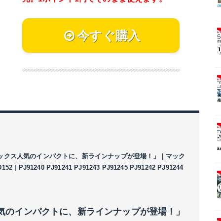
今すぐ購入
、マックス人気のインパクトに、新ラインナップが登場！」 | マック
 PJ91240 PJ91241 PJ91243 PJ91245 PJ91242 PJ91244
気のインパクトに、新ラインナップが登場！」