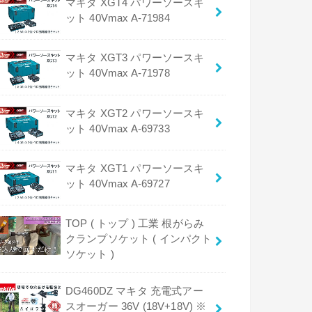
マキタ XGT4 パワーソースキ
ット 40Vmax A-71984
マキタ XGT3 パワーソースキ
ット 40Vmax A-71978
マキタ XGT2 パワーソースキ
ット 40Vmax A-69733
マキタ XGT1 パワーソースキ
ット 40Vmax A-69727
TOP ( トップ ) 工業 根がらみ
クランプソケット ( インパクト
ソケット )
DG460DZ マキタ 充電式アー
スオーガー 36V (18V+18V) ※