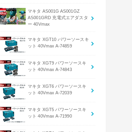
マキタ AS001G AS001GZ
AS001GRD 充電式エアダスタ
ー 40Vmax
マキタ XGT10 パワーソースキ
ット 40Vmax A-74859
マキタ XGT9 パワーソースキ
ット 40Vmax A-74843
マキタ XGT6 パワーソースキ
ット 40Vmax A-72039
マキタ XGT5 パワーソースキ
ット 40Vmax A-71990