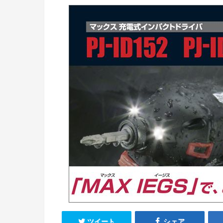
ツイート
シェア