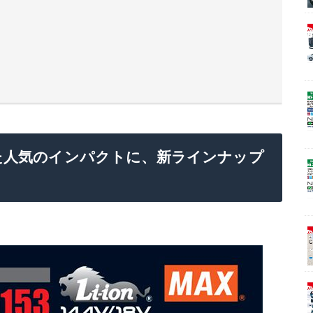
た人気のインパクトに、新ラインナップ