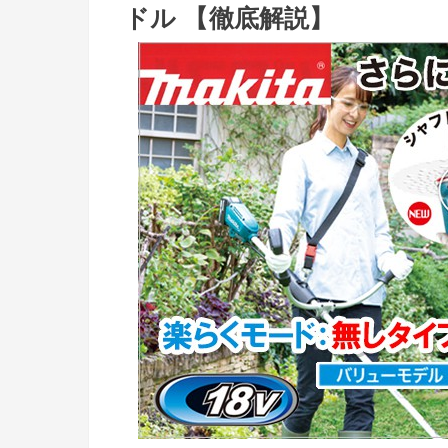
ドル 【徹底解説】