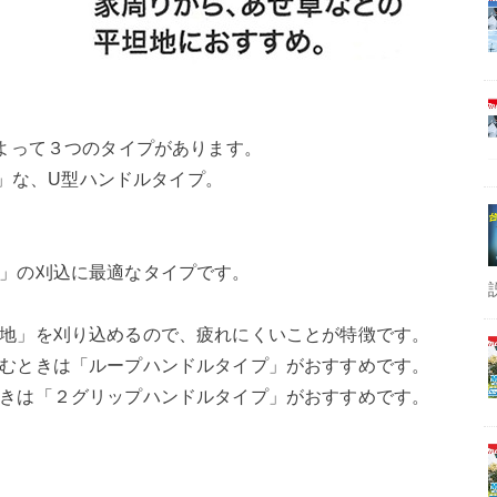
によって３つのタイプがあります。
適」な、U型ハンドルタイプ。
」の刈込に最適なタイプです。
地」を刈り込めるので、疲れにくいことが特徴です。
むときは「ループハンドルタイプ」がおすすめです。
きは「２グリップハンドルタイプ」がおすすめです。