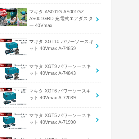
マキタ AS001G AS001GZ
AS001GRD 充電式エアダスタ
ー 40Vmax
マキタ XGT10 パワーソースキ
ット 40Vmax A-74859
マキタ XGT9 パワーソースキ
ット 40Vmax A-74843
マキタ XGT6 パワーソースキ
ット 40Vmax A-72039
マキタ XGT5 パワーソースキ
ット 40Vmax A-71990