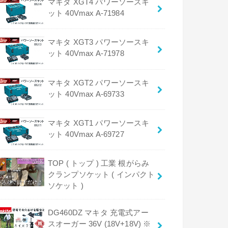
マキタ XGT4 パワーソースキ
ット 40Vmax A-71984
マキタ XGT3 パワーソースキ
ット 40Vmax A-71978
マキタ XGT2 パワーソースキ
ット 40Vmax A-69733
マキタ XGT1 パワーソースキ
ット 40Vmax A-69727
TOP ( トップ ) 工業 根がらみ
クランプソケット ( インパクト
ソケット )
DG460DZ マキタ 充電式アー
スオーガー 36V (18V+18V) ※