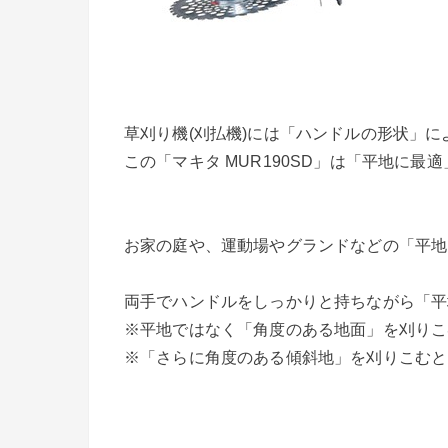
草刈り機(刈払機)には「ハンドルの形状」
この「マキタ MUR190SD」は「平地に最
お家の庭や、運動場やグランドなどの「平地
両手でハンドルをしっかりと持ちながら「平
※平地ではなく「角度のある地面」を刈りこ
※「さらに角度のある傾斜地」を刈りこむと