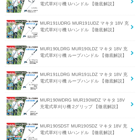
電式草刈り機 Uハンドル 【徹底解説】
MUR191UDRG MUR191UDZ マキタ 18V 充
電式草刈り機 Uハンドル 【徹底解説】
MUR190LDRG MUR190LDZ マキタ 18V 充
電式草刈り機 ループハンドル 【徹底解説】
MUR191LDRG MUR191LDZ マキタ 18V 充
電式草刈り機 ループハンドル 【徹底解説】
MUR190WDRG MUR190WDZ マキタ 18V
充電式草刈り機 2グリップ 【徹底解説】
MUR190SDST MUR190SDZ マキタ 18V 充
電式草刈り機 Uハンドル 【徹底解説】