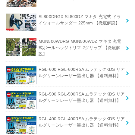
SL800DRGX SL800DZ マキタ 充電式 ドラ
イウォールサンダー 225mm 【徹底解説】
MUN500WDRG MUN500WDZ マキタ 充電
式ポールヘッジトリマ 2グリップ 【徹底解
説】
RGL-600 RGL-600RSA ムラテックKDS リア
ルグリーンレーザー墨出し器 【送料無料】
RGL-500 RGL-500RSA ムラテックKDS リア
ルグリーンレーザー墨出し器 【送料無料】
RGL-400 RGL-400RSA ムラテックKDS リア
ルグリーンレーザー墨出し器 【送料無料】