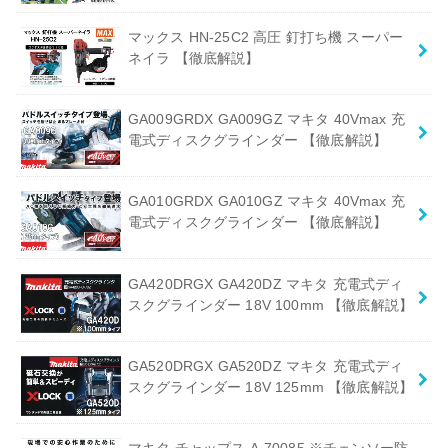
マックス HN-25C2 高圧 釘打ち機 スーパー
ネイラ 【徹底解説】
GA009GRDX GA009GZ マキタ 40Vmax 充
電式ディスクグラインダー 【徹底解説】
GA010GRDX GA010GZ マキタ 40Vmax 充
電式ディスクグラインダー 【徹底解説】
GA420DRGX GA420DZ マキタ 充電式ディ
スクグラインダー 18V 100mm 【徹底解説】
GA520DRGX GA520DZ マキタ 充電式ディ
スクグラインダー 18V 125mm 【徹底解説】