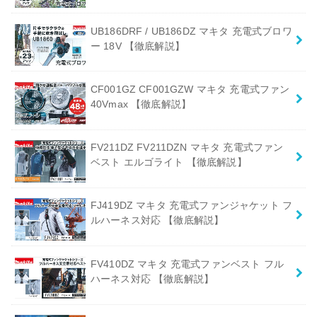
UB186DRF / UB186DZ マキタ 充電式ブロワ
ー 18V 【徹底解説】
CF001GZ CF001GZW マキタ 充電式ファン
40Vmax 【徹底解説】
FV211DZ FV211DZN マキタ 充電式ファン
ベスト エルゴライト 【徹底解説】
FJ419DZ マキタ 充電式ファンジャケット フ
ルハーネス対応 【徹底解説】
FV410DZ マキタ 充電式ファンベスト フル
ハーネス対応 【徹底解説】