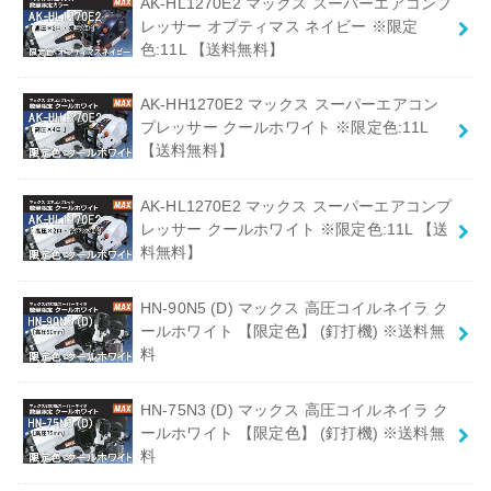
AK-HL1270E2 マックス スーパーエアコンプ
レッサー オプティマス ネイビー ※限定
色:11L 【送料無料】
AK-HH1270E2 マックス スーパーエアコン
プレッサー クールホワイト ※限定色:11L
【送料無料】
AK-HL1270E2 マックス スーパーエアコンプ
レッサー クールホワイト ※限定色:11L 【送
料無料】
HN-90N5 (D) マックス 高圧コイルネイラ ク
ールホワイト 【限定色】 (釘打機) ※送料無
料
HN-75N3 (D) マックス 高圧コイルネイラ ク
ールホワイト 【限定色】 (釘打機) ※送料無
料