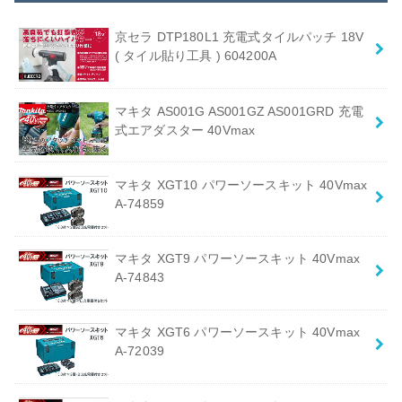
京セラ DTP180L1 充電式タイルパッチ 18V
( タイル貼り工具 ) 604200A
マキタ AS001G AS001GZ AS001GRD 充電
式エアダスター 40Vmax
マキタ XGT10 パワーソースキット 40Vmax
A-74859
マキタ XGT9 パワーソースキット 40Vmax
A-74843
マキタ XGT6 パワーソースキット 40Vmax
A-72039