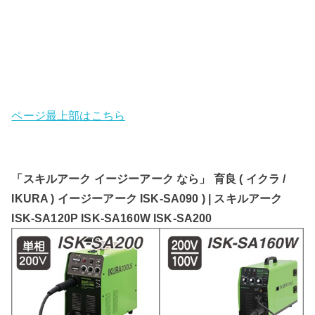
ページ最上部はこちら
「スキルアーク イージーアーク なら」 育良 ( イクラ /
IKURA ) イージーアーク ISK-SA090 ) | スキルアーク
ISK-SA120P ISK-SA160W ISK-SA200