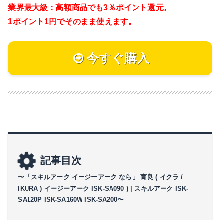
業界最大級：高額商品でも3％ポイント還元。
1ポイント1円でそのまま使えます。
今すぐ購入
記事目次
〜「スキルアーク イージーアーク なら」 育良 ( イクラ /
IKURA ) イージーアーク ISK-SA090 ) | スキルアーク ISK-
SA120P ISK-SA160W ISK-SA200〜