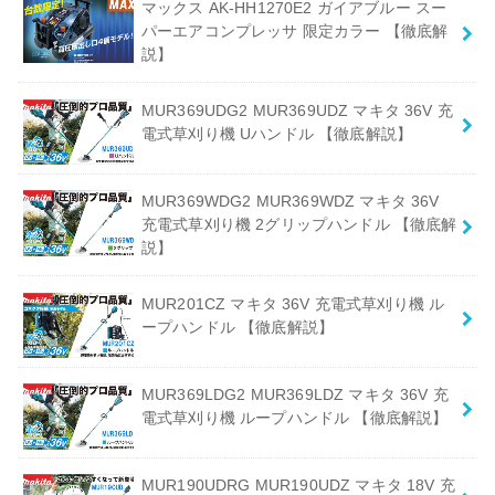
マックス AK-HH1270E2 ガイアブルー スー
パーエアコンプレッサ 限定カラー 【徹底解
説】
MUR369UDG2 MUR369UDZ マキタ 36V 充
電式草刈り機 Uハンドル 【徹底解説】
MUR369WDG2 MUR369WDZ マキタ 36V
充電式草刈り機 2グリップハンドル 【徹底解
説】
MUR201CZ マキタ 36V 充電式草刈り機 ル
ープハンドル 【徹底解説】
MUR369LDG2 MUR369LDZ マキタ 36V 充
電式草刈り機 ループハンドル 【徹底解説】
MUR190UDRG MUR190UDZ マキタ 18V 充