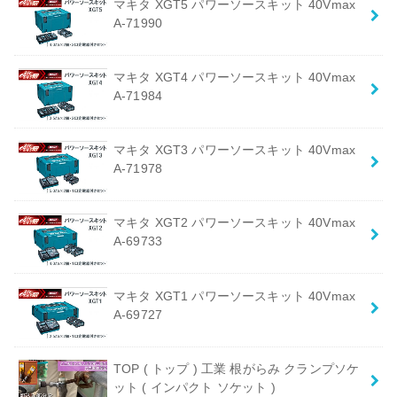
マキタ XGT5 パワーソースキット 40Vmax
A-71990
マキタ XGT4 パワーソースキット 40Vmax
A-71984
マキタ XGT3 パワーソースキット 40Vmax
A-71978
マキタ XGT2 パワーソースキット 40Vmax
A-69733
マキタ XGT1 パワーソースキット 40Vmax
A-69727
TOP ( トップ ) 工業 根がらみ クランプソケ
ット ( インパクト ソケット )