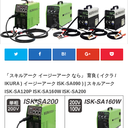
「スキルアーク イージーアーク なら」 育良 ( イクラ /
IKURA ) イージーアーク ISK-SA090 ) | スキルアーク
ISK-SA120P ISK-SA160W ISK-SA200