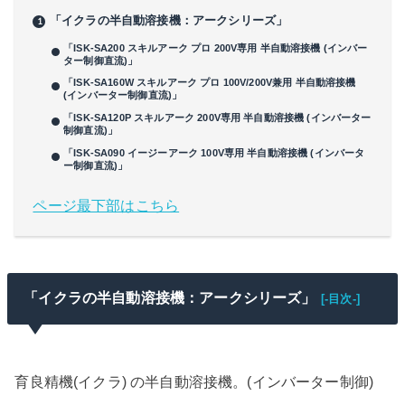
「イクラの半自動溶接機：アークシリーズ」
「ISK-SA200 スキルアーク プロ 200V専用 半自動溶接機 (インバー
ター制御直流)」
「ISK-SA160W スキルアーク プロ 100V/200V兼用 半自動溶接機
(インバーター制御直流)」
「ISK-SA120P スキルアーク 200V専用 半自動溶接機 (インバーター
制御直流)」
「ISK-SA090 イージーアーク 100V専用 半自動溶接機 (インバータ
ー制御直流)」
ページ最下部はこちら
「イクラの半自動溶接機：アークシリーズ」
[-目次-]
育良精機(イクラ) の半自動溶接機。(インバーター制御)