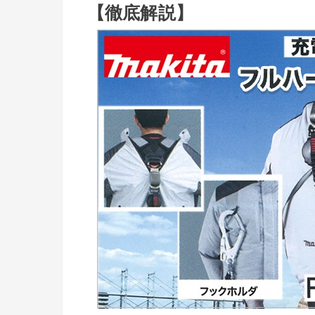
【徹底解説】