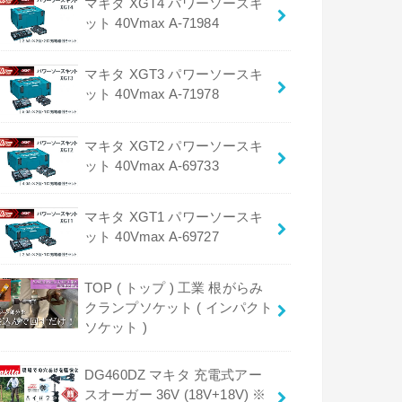
マキタ XGT4 パワーソースキ
ット 40Vmax A-71984
マキタ XGT3 パワーソースキ
ット 40Vmax A-71978
マキタ XGT2 パワーソースキ
ット 40Vmax A-69733
マキタ XGT1 パワーソースキ
ット 40Vmax A-69727
TOP ( トップ ) 工業 根がらみ
クランプソケット ( インパクト
ソケット )
DG460DZ マキタ 充電式アー
スオーガー 36V (18V+18V) ※