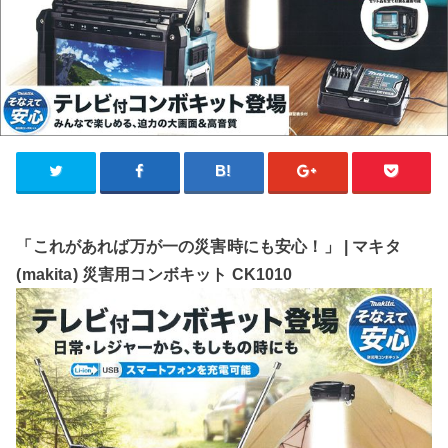
「これがあれば万が一の災害時にも安心！」 | マキタ
(makita) 災害用コンボキット CK1010