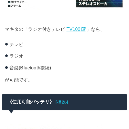
マキタの「ラジオ付きテレビ
TV100
」なら、
テレビ
ラジオ
音楽(Bluetooth接続)
が可能です。
《使用可能バッテリ》
[-目次-]