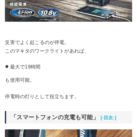
災害でよく起こるのが停電。
このマキタのワークライトがあれば、
最大で19時間
も使用可能。
停電時の灯りとして役立ちます。
「スマートフォンの充電も可能」
[-目次-]