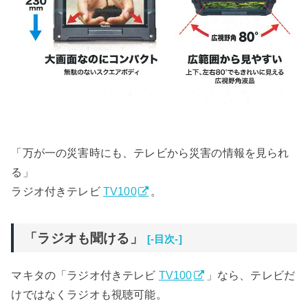
「万が一の災害時にも、テレビから災害の情報を見られ
る」
ラジオ付きテレビ
TV100
。
「ラジオも聞ける」
[-目次-]
マキタの「ラジオ付きテレビ
TV100
」なら、テレビだ
けではなくラジオも視聴可能。