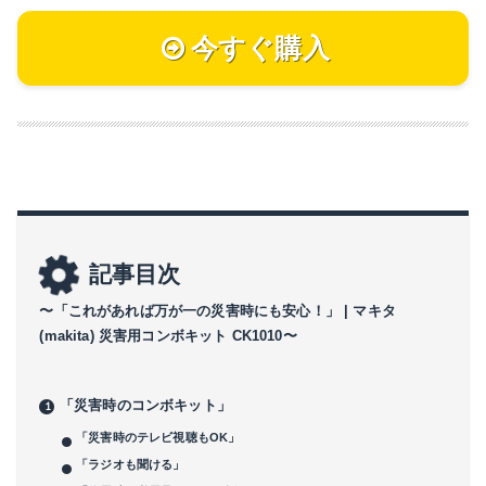
今すぐ購入
記事目次
〜「これがあれば万が一の災害時にも安心！」 | マキタ
(makita) 災害用コンボキット CK1010〜
「災害時のコンボキット」
「災害時のテレビ視聴もOK」
「ラジオも聞ける」