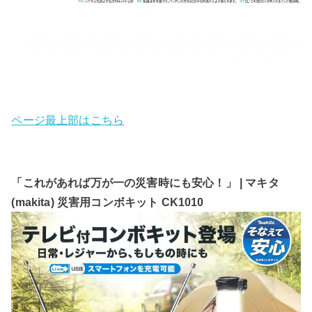
ページ最上部はこちら
「これがあれば万が一の災害時にも安心！」 | マキタ
(makita) 災害用コンボキット CK1010