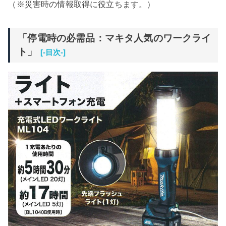
（※災害時の情報取得に役立ちます。）
「停電時の必需品：マキタ人気のワークライ
ト」
[-目次-]