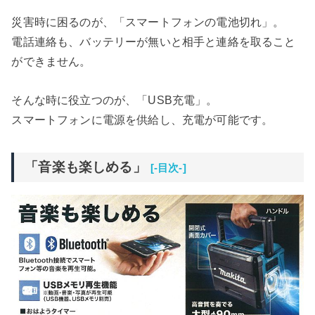
災害時に困るのが、「スマートフォンの電池切れ」。
電話連絡も、バッテリーが無いと相手と連絡を取ること
ができません。
そんな時に役立つのが、「USB充電」。
スマートフォンに電源を供給し、充電が可能です。
「音楽も楽しめる」
[-目次-]