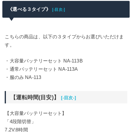
《選べる３タイプ》
[-目次-]
こちらの商品は、以下の３タイプからお選びいただけま
す。
・大容量バッテリーセット NA-113B
・通常バッテリーセット NA-113A
・服のみ NA-113
【運転時間(目安)】
[-目次-]
【大容量バッテリーセット】
「4段階切替」
7.2V:8時間