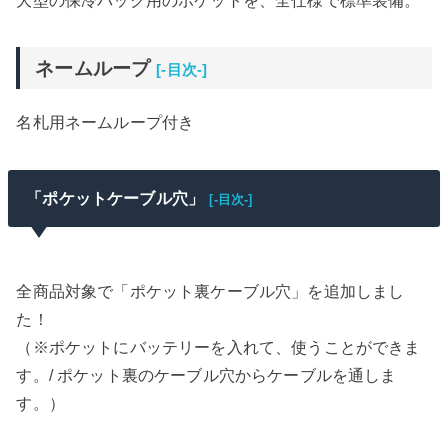
大型の保冷パック用のポケットを、全仕様で標準装備。
ネームループ
[-目次-]
名札用ネームループ付き
「ポケットケーブル穴」
[-目次-]
全商品対象で「ポケット裏ケーブル穴」を追加しまし
た！
（※ポケットにバッテリーを入れて、使うことができま
す。/ ポケット裏のケーブル穴からケーブルを通しま
す。）