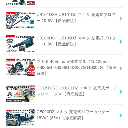
UB101DSH UB101DZ マキタ 充電式ブロワ
ー 10.8V 【徹底解説】
UB100DSH UB100DZ マキタ 充電式ブロワ
ー 10.8V 【徹底解説】
マキタ 40Vmax 充電式マルノコ 125mm
HS005G HS006G HS007G HS008G 【徹底
解説】
CO181DRG CO181DZ マキタ 充電式ボード
トリマー 18V 【徹底解説】
CE090DZ マキタ 充電式パワーカッター
18V×2 (36V) 【徹底解説】