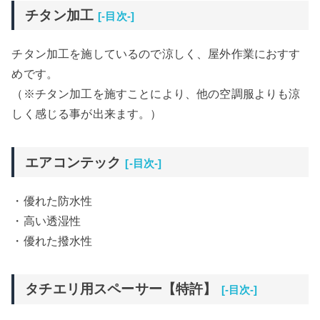
チタン加工
[-目次-]
チタン加工を施しているので涼しく、屋外作業におすす
めです。
（※チタン加工を施すことにより、他の空調服よりも涼
しく感じる事が出来ます。）
エアコンテック
[-目次-]
・優れた防水性
・高い透湿性
・優れた撥水性
タチエリ用スペーサー【特許】
[-目次-]