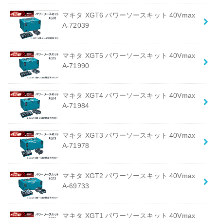
マキタ XGT6 パワーソースキット 40Vmax
A-72039
マキタ XGT5 パワーソースキット 40Vmax
A-71990
マキタ XGT4 パワーソースキット 40Vmax
A-71984
マキタ XGT3 パワーソースキット 40Vmax
A-71978
マキタ XGT2 パワーソースキット 40Vmax
A-69733
マキタ XGT1 パワーソースキット 40Vmax