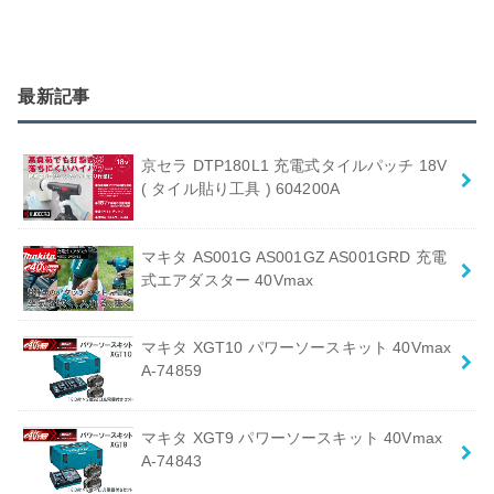
最新記事
京セラ DTP180L1 充電式タイルパッチ 18V
( タイル貼り工具 ) 604200A
マキタ AS001G AS001GZ AS001GRD 充電
式エアダスター 40Vmax
マキタ XGT10 パワーソースキット 40Vmax
A-74859
マキタ XGT9 パワーソースキット 40Vmax
A-74843