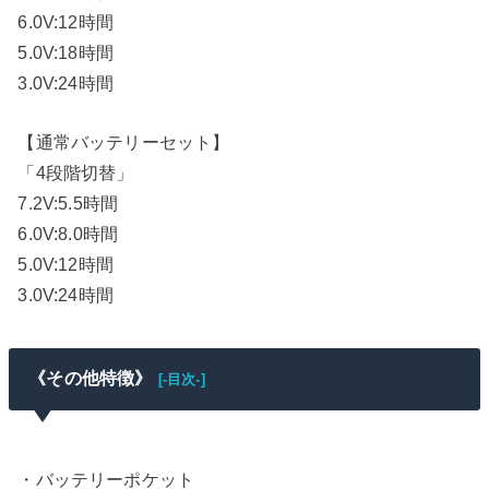
6.0V:12時間
5.0V:18時間
3.0V:24時間
【通常バッテリーセット】
「4段階切替」
7.2V:5.5時間
6.0V:8.0時間
5.0V:12時間
3.0V:24時間
《その他特徴》
[-目次-]
・バッテリーポケット